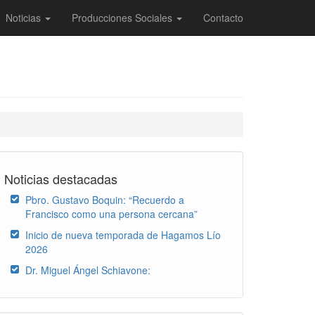
Noticias
Producciones Sociales
Contacto
Noticias destacadas
Pbro. Gustavo Boquin: “Recuerdo a
Francisco como una persona cercana”
Inicio de nueva temporada de Hagamos Lío
2026
Dr. Miguel Ángel Schiavone: