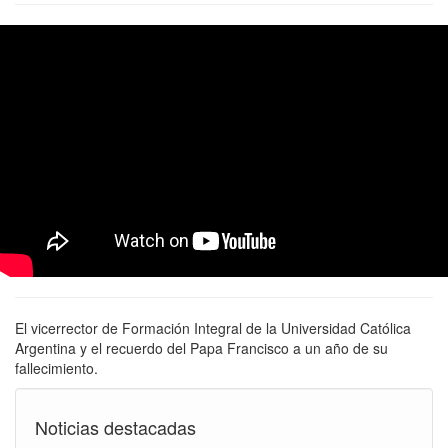
El vicerrector de Formación Integral de la Universidad Católica
Argentina y el recuerdo del Papa Francisco a un año de su
fallecimiento.
Noticias destacadas