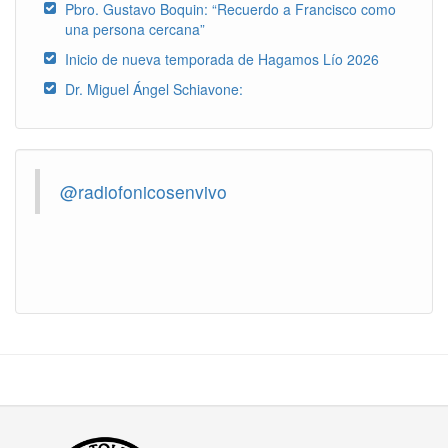
Pbro. Gustavo Boquin: “Recuerdo a Francisco como
una persona cercana”
Inicio de nueva temporada de Hagamos Lío 2026
Dr. Miguel Ángel Schiavone:
@radiofonicosenvivo