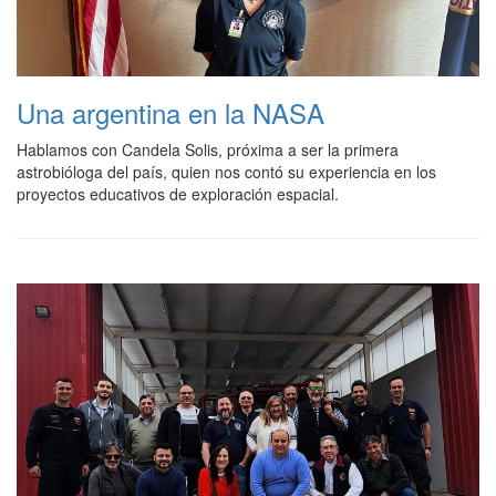
Una argentina en la NASA
Hablamos con Candela Solis, próxima a ser la primera
astrobióloga del país, quien nos contó su experiencia en los
proyectos educativos de exploración espacial.