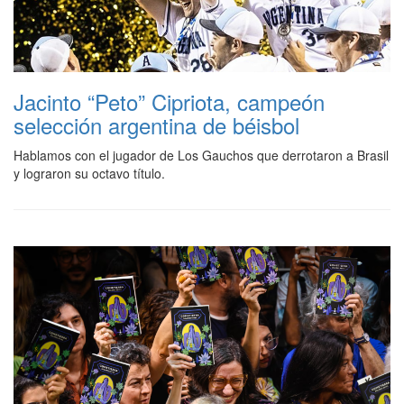
Jacinto “Peto” Cipriota, campeón
selección argentina de béisbol
Hablamos con el jugador de Los Gauchos que derrotaron a Brasil
y lograron su octavo título.