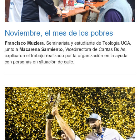
Noviembre, el mes de los pobres
Francisco Muzlera
, Seminarista y estudiante de Teología UCA,
junto a
Macarena Sarmiento
, Vicedirectora de Caritas Bs As,
explicaron el trabajo realizado por la organización en la ayuda
con personas en situación de calle.