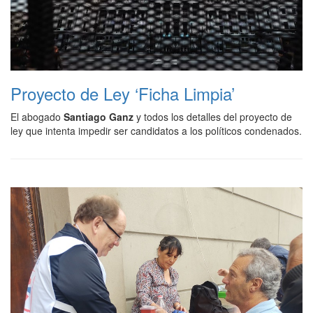
Proyecto de Ley ‘Ficha Limpia’
El abogado
Santiago Ganz
y todos los detalles del proyecto de
ley que intenta impedir ser candidatos a los políticos condenados.