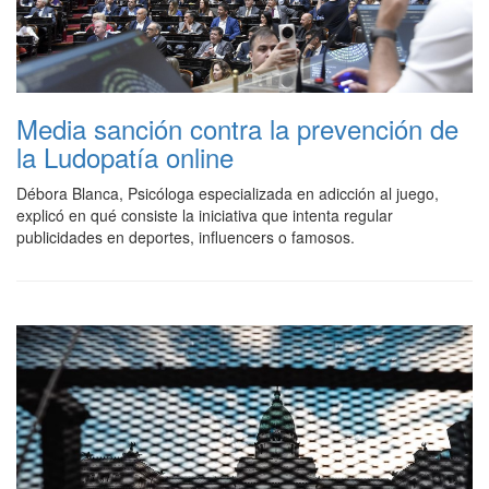
Media sanción contra la prevención de
la Ludopatía online
Débora Blanca, Psicóloga especializada en adicción al juego,
explicó en qué consiste la iniciativa que intenta regular
publicidades en deportes, influencers o famosos.