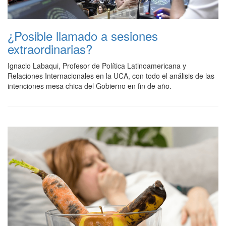
¿Posible llamado a sesiones
extraordinarias?
Ignacio Labaqui, Profesor de Política Latinoamericana y
Relaciones Internacionales en la UCA, con todo el análisis de las
intenciones mesa chica del Gobierno en fin de año.