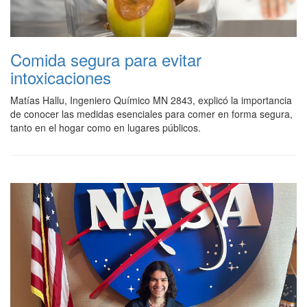
Comida segura para evitar
intoxicaciones
Matías Hallu, Ingeniero Químico MN 2843, explicó la importancia
de conocer las medidas esenciales para comer en forma segura,
tanto en el hogar como en lugares públicos.