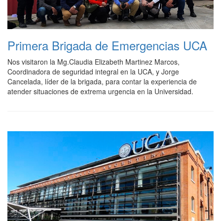
Primera Brigada de Emergencias UCA
Nos visitaron la Mg.Claudia Elizabeth Martinez Marcos,
Coordinadora de seguridad integral en la UCA, y Jorge
Cancelada, líder de la brigada, para contar la experiencia de
atender situaciones de extrema urgencia en la Universidad.