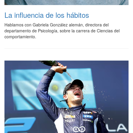
La influencia de los hábitos
Hablamos con Gabriela González alemán, directora del
departamento de Psicología, sobre la
carrera de Ciencias del
comportamiento.