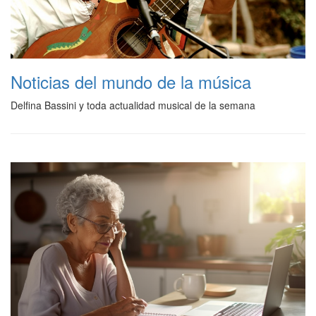
Noticias del mundo de la música
Delfina Bassini y toda actualidad musical de la semana