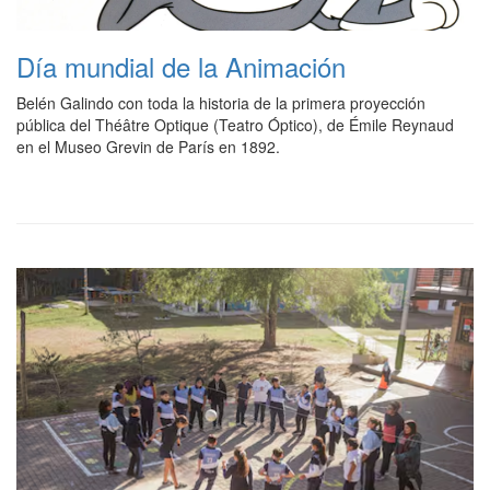
Día mundial de la Animación
Belén Galindo con toda la historia de la primera proyección
pública del Théâtre Optique (Teatro Óptico), de Émile Reynaud
en el Museo Grevin de París en 1892.