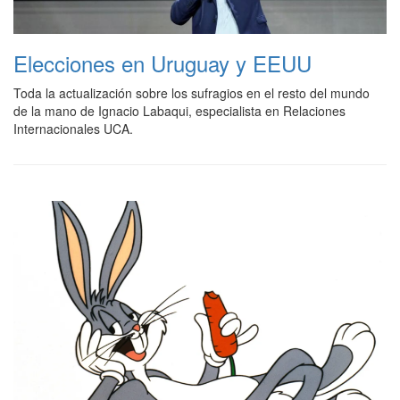
Elecciones en Uruguay y EEUU
Toda la actualización sobre los sufragios en el resto del mundo
de la mano de Ignacio Labaqui, especialista en Relaciones
Internacionales UCA.