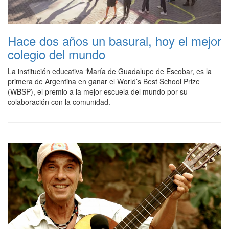
Hace dos años un basural, hoy el mejor
colegio del mundo
La institución educativa ‘María de Guadalupe de Escobar, es la
primera de Argentina en ganar el World’s Best School Prize
(WBSP), el premio a la mejor escuela del mundo por su
colaboración con la comunidad.