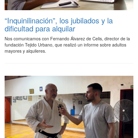
“Inquinilinación”, los jubilados y la
dificultad para alquilar
Nos comunicamos con Fernando Álvarez de Celis, director de la
fundación Tejido Urbano, que realizó un informe sobre adultos
mayores y alquileres.