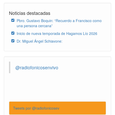
Noticias destacadas
Pbro. Gustavo Boquin: “Recuerdo a Francisco como
una persona cercana”
Inicio de nueva temporada de Hagamos Lío 2026
Dr. Miguel Ángel Schiavone:
@radiofonicosenvivo
Tweets por @radiofonicosev