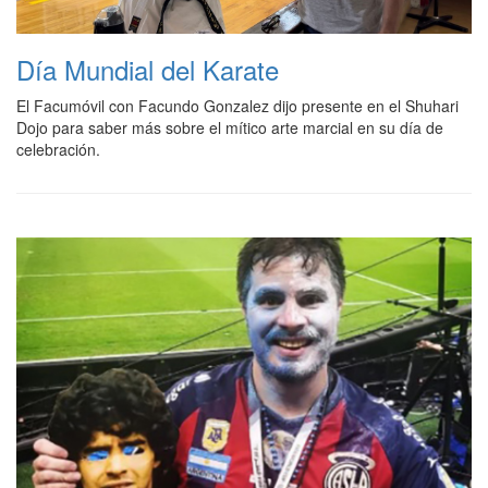
Día Mundial del Karate
El Facumóvil con Facundo Gonzalez dijo presente en el Shuhari
Dojo para saber más sobre el mítico arte marcial en su día de
celebración.