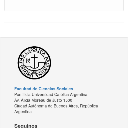
Facultad de Ciencias Sociales
Pontificia Universidad Católica Argentina
Av. Alicia Moreau de Justo 1500
Ciudad Autónoma de Buenos Aires, República
Argentina
Seguinos