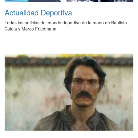
Actualidad Deportiva
Todas las noticias del mundo deportivo de la mano de Bautista
Culela y Marco Friedmann.