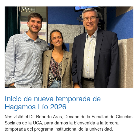
Inicio de nueva temporada de
Hagamos Lío 2026
Nos visitó el Dr. Roberto Aras, Decano de la Facultad de Ciencias
Sociales de la UCA, para darnos la bienvenida a la tercera
temporada del programa institucional de la universidad.