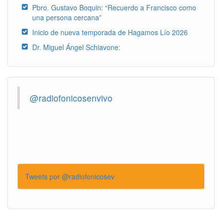
Pbro. Gustavo Boquin: “Recuerdo a Francisco como
una persona cercana”
Inicio de nueva temporada de Hagamos Lío 2026
Dr. Miguel Ángel Schiavone:
@radiofonicosenvivo
Tweets por @radiofonicosev