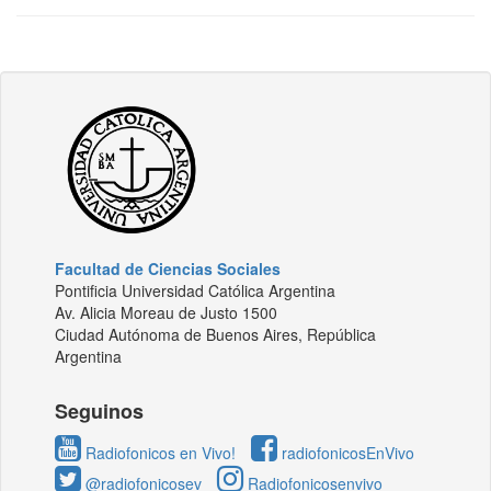
Facultad de Ciencias Sociales
Pontificia Universidad Católica Argentina
Av. Alicia Moreau de Justo 1500
Ciudad Autónoma de Buenos Aires, República
Argentina
Seguinos
Radiofonicos en Vivo!
radiofonicosEnVivo
@radiofonicosev
Radiofonicosenvivo