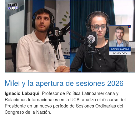
Milei y la apertura de sesiones 2026
Ignacio Labaqui
, Profesor de Política Latinoamericana y
Relaciones Internacionales en la UCA, analizó el discurso del
Presidente en un nuevo período de Sesiones Ordinarias del
Congreso de la Nación.