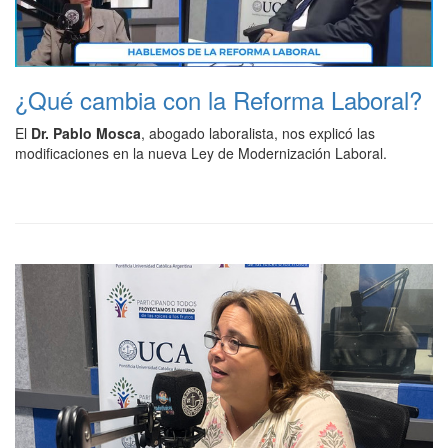
¿Qué cambia con la Reforma Laboral?
El
Dr. Pablo Mosca
, abogado laboralista, nos explicó las
modificaciones en la nueva Ley de Modernización Laboral.