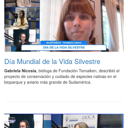
Día Mundial de la Vida Silvestre
Gabriela Nicosia
, bióloga de Fundación Temaiken, describió el
proyecto de conservación y cuidado de especies nativas en el
bioparque y aviario más grande de Sudamérica.