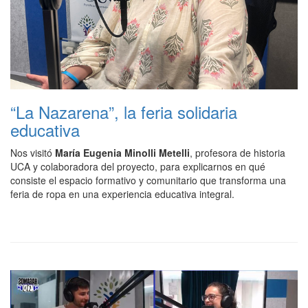
“La Nazarena”, la feria solidaria
educativa
Nos visitó
María Eugenia Minolli Metelli
, profesora de historia
UCA y colaboradora del proyecto, para explicarnos en qué
consiste el espacio formativo y comunitario que transforma una
feria de ropa en una experiencia educativa integral.