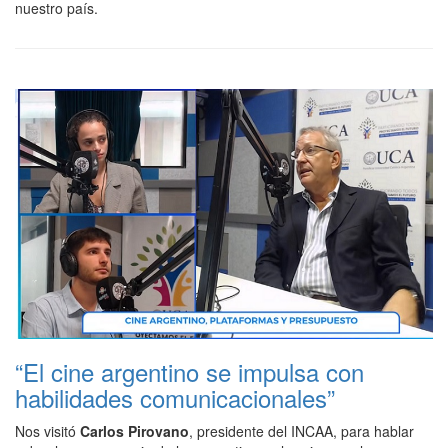
nuestro país.
“El cine argentino se impulsa con
habilidades comunicacionales”
Nos visitó
Carlos Pirovano
, presidente del INCAA, para hablar