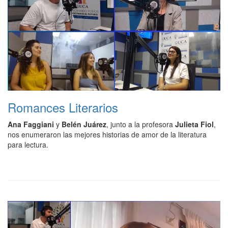
Romances Literarios
Ana Faggiani
y
Belén Juárez
, junto a la profesora
Julieta Fiol
,
nos enumeraron las mejores historias de amor de la literatura
para lectura.