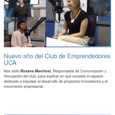
Nuevo año del Club de Emprendedores
UCA
Nos visitó
Roxana Marchesi
, Responsable de Comunicación y
Vinculación del club, para explicar en qué consiste el espacio
dedicado a impulsar el desarrollo de proyectos innovadores y el
crecimiento empresarial.