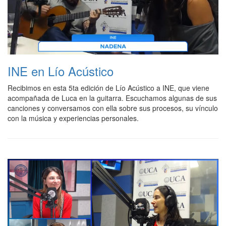
INE en Lío Acústico
Recibimos en esta 5ta edición de Lío Acústico a INE, que viene
acompañada de Luca en la guitarra. Escuchamos algunas de sus
canciones y conversamos con ella sobre sus procesos, su vínculo
con la música y experiencias personales.