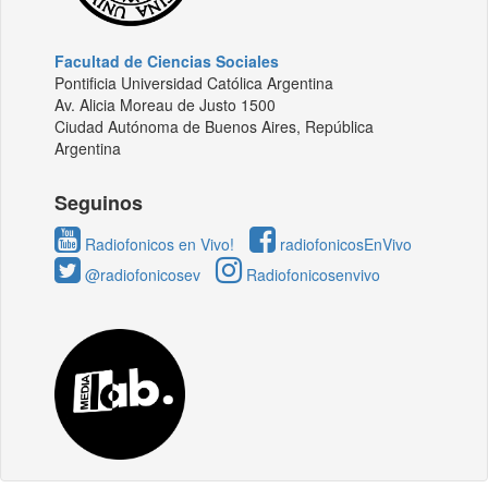
Facultad de Ciencias Sociales
Pontificia Universidad Católica Argentina
Av. Alicia Moreau de Justo 1500
Ciudad Autónoma de Buenos Aires, República
Argentina
Seguinos
Radiofonicos en Vivo!
radiofonicosEnVivo
@radiofonicosev
Radiofonicosenvivo