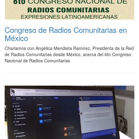
Congreso de Radios Comunitarias en
México
Charlamos con Angélica Mendieta Ramírez, Presidenta de la Red
de Radios Comunitarias desde México, acerca del 6to Congreso
Nacional de Radios Comunitarias