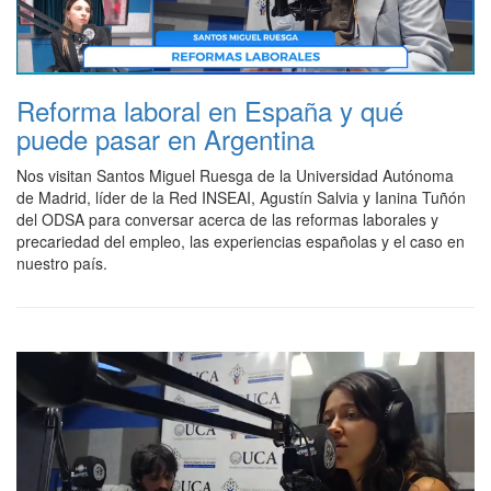
Reforma laboral en España y qué
puede pasar en Argentina
Nos visitan Santos Miguel Ruesga de la Universidad Autónoma
de Madrid, líder de la Red INSEAI, Agustín Salvia y Ianina Tuñón
del ODSA para conversar acerca de las reformas laborales y
precariedad del empleo, las experiencias españolas y el caso en
nuestro país.