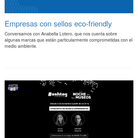
Empresas con sellos eco-friendly
Conversamos con Anabella Lotero, que nos cuenta sobre
algunas marcas que están particularmente comprometidas con el
medio ambiente.