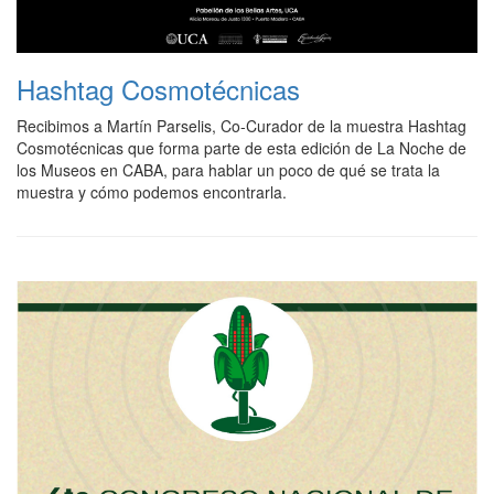
Hashtag Cosmotécnicas
Recibimos a Martín Parselis, Co-Curador de la muestra Hashtag
Cosmotécnicas que forma parte de esta edición de La Noche de
los Museos en CABA, para hablar un poco de qué se trata la
muestra y cómo podemos encontrarla.