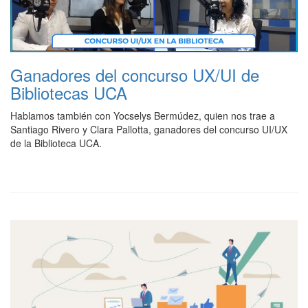
Ganadores del concurso UX/UI de
Bibliotecas UCA
Hablamos también con Yocselys Bermúdez, quien nos trae a
Santiago Rivero y Clara Pallotta, ganadores del concurso UI/UX
de la Biblioteca UCA.