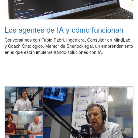
Los agentes de IA y cómo funcionan
Conversamos con Fabio Fabri, Ingeniero, Consultor en MindLab
y Coach Ontológico. Mentor de Sherlocklegal, un emprendimiento
en el que están implementando soluciones con IA.