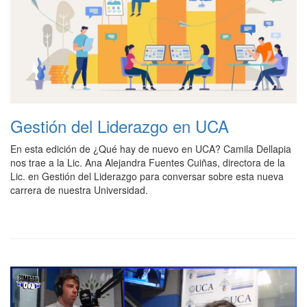
Gestión del Liderazgo en UCA
En esta edición de ¿Qué hay de nuevo en UCA? Camila Dellapia
nos trae a la Lic. Ana Alejandra Fuentes Cuiñas, directora de la
Lic. en Gestión del Liderazgo para conversar sobre esta nueva
carrera de nuestra Universidad.