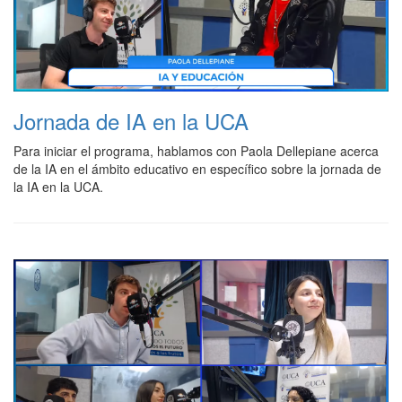
Jornada de IA en la UCA
Para iniciar el programa, hablamos con Paola Dellepiane acerca
de la IA en el ámbito educativo en específico sobre la jornada de
la IA en la UCA.