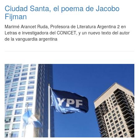
Ciudad Santa, el poema de Jacobo
Fijman
Marimé Arancet Ruda, Profesora de Literatura Argentina 2 en
Letras e investigadora del CONICET, y un nuevo texto del autor
de la vanguardia argentina