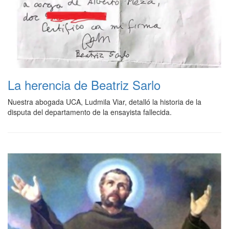
La herencia de Beatriz Sarlo
Nuestra abogada UCA, Ludmila Viar, detalló la historia de la
disputa del departamento de la ensayista fallecida.