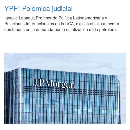
YPF: Polémica judicial
Ignacio Labaqui, Profesor de Política Latinoamericana y
Relaciones Internacionales en la UCA, explicó el fallo a favor a
dos fondos en la demanda por la estatización de la petrolera.