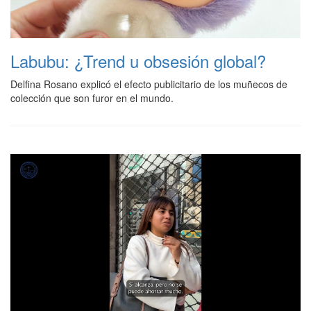
Labubu: ¿Trend u obsesión global?
Delfina Rosano explicó el efecto publicitario de los muñecos de
colección que son furor en el mundo.