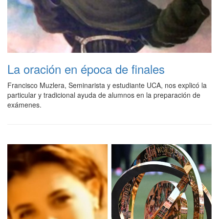
La oración en época de finales
Francisco Muzlera, Seminarista y estudiante UCA, nos explicó la
particular y tradicional ayuda de alumnos en la preparación de
exámenes.