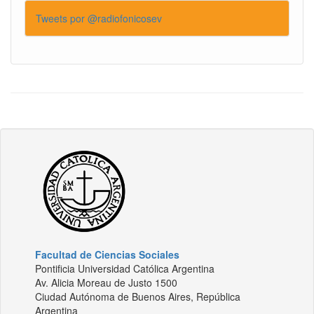
Tweets por @radiofonicosev
Facultad de Ciencias Sociales
Pontificia Universidad Católica Argentina
Av. Alicia Moreau de Justo 1500
Ciudad Autónoma de Buenos Aires, República
Argentina