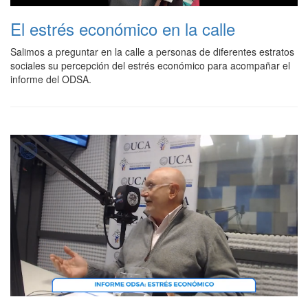
El estrés económico en la calle
Salimos a preguntar en la calle a personas de diferentes estratos
sociales su percepción del estrés económico para acompañar el
informe del ODSA.