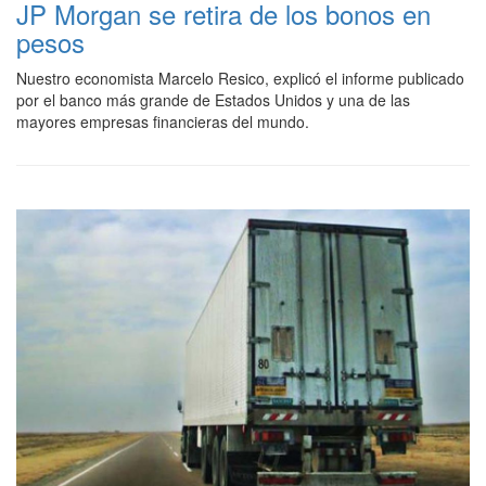
JP Morgan se retira de los bonos en
pesos
Nuestro economista Marcelo Resico, explicó el informe publicado
por el banco más grande de Estados Unidos y una de las
mayores empresas financieras del mundo.