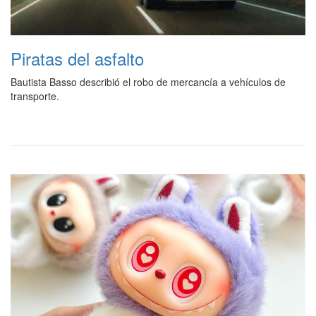
Piratas del asfalto
Bautista Basso describió el robo de mercancía a vehículos de
transporte.