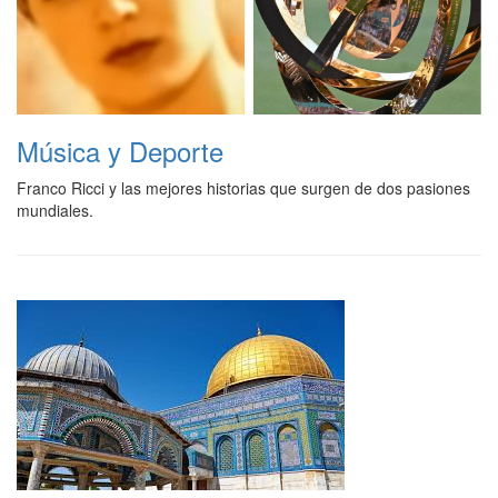
Música y Deporte
Franco Ricci y las mejores historias que surgen de dos pasiones
mundiales.