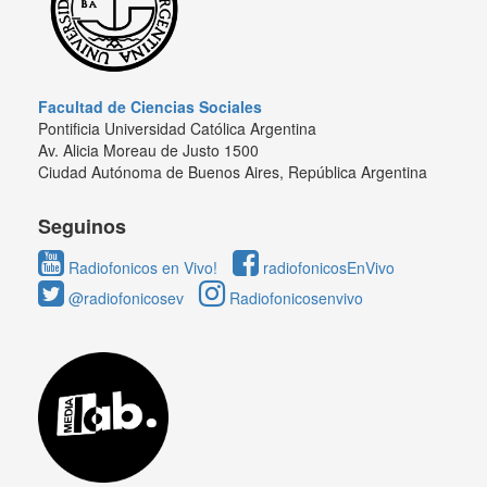
Facultad de Ciencias Sociales
Pontificia Universidad Católica Argentina
Av. Alicia Moreau de Justo 1500
Ciudad Autónoma de Buenos Aires, República Argentina
Seguinos
Radiofonicos en Vivo!
radiofonicosEnVivo
@radiofonicosev
Radiofonicosenvivo