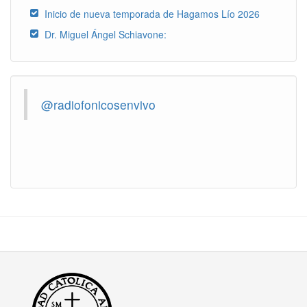
Inicio de nueva temporada de Hagamos Lío 2026
Dr. Miguel Ángel Schiavone:
@radiofonicosenvivo