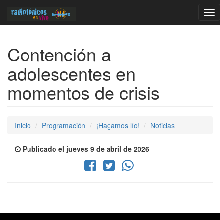
Tog
nav
Contención a
adolescentes en
momentos de crisis
Inicio
Programación
¡Hagamos lío!
Noticias
Publicado el jueves 9 de abril de 2026