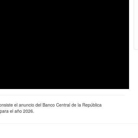
onsiste el anuncio del Banco Central de la República
 para el año 2026.