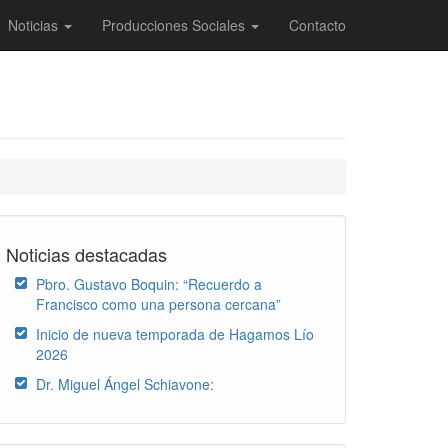
Noticias
Producciones Sociales
Contacto
Noticias destacadas
Pbro. Gustavo Boquin: “Recuerdo a
Francisco como una persona cercana”
Inicio de nueva temporada de Hagamos Lío
2026
Dr. Miguel Ángel Schiavone: