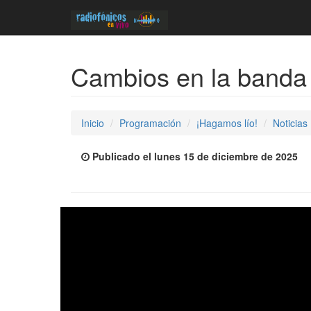
Cambios en la banda d
Inicio
Programación
¡Hagamos lío!
Noticias
Publicado el lunes 15 de diciembre de 2025