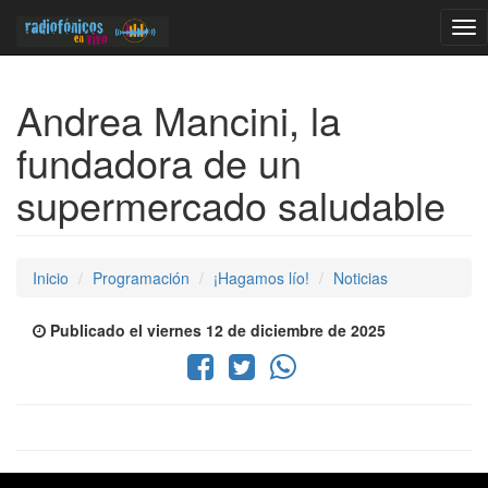
Tog
nav
Andrea Mancini, la
fundadora de un
supermercado saludable
Inicio
Programación
¡Hagamos lío!
Noticias
Publicado el viernes 12 de diciembre de 2025