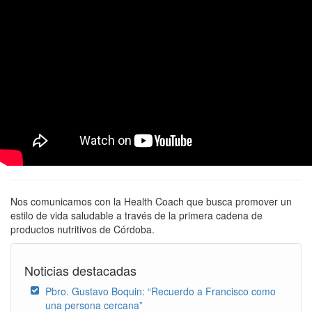
Nos comunicamos con la Health Coach que busca promover un
estilo de vida saludable a través de la primera cadena de
productos nutritivos de Córdoba.
Noticias destacadas
Pbro. Gustavo Boquin: “Recuerdo a Francisco como
una persona cercana”