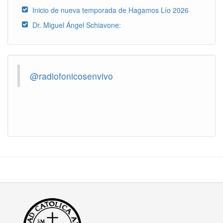
Inicio de nueva temporada de Hagamos Lío 2026
Dr. Miguel Ángel Schiavone:
@radiofonicosenvivo