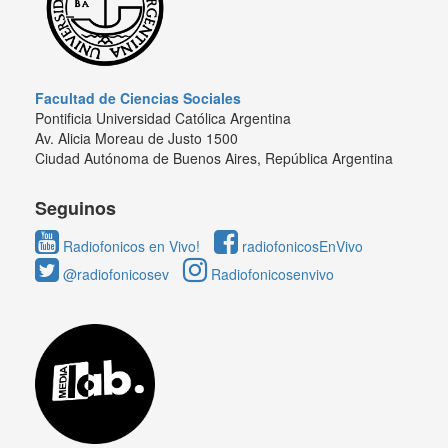
Facultad de Ciencias Sociales
Pontificia Universidad Católica Argentina
Av. Alicia Moreau de Justo 1500
Ciudad Autónoma de Buenos Aires, República Argentina
Seguinos
Radiofonicos en Vivo!
radiofonicosEnVivo
@radiofonicosev
Radiofonicosenvivo