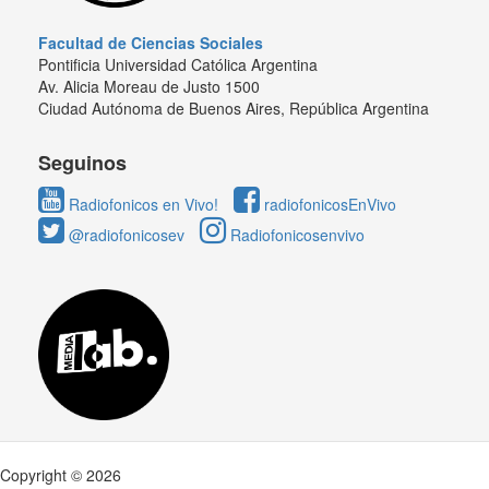
Facultad de Ciencias Sociales
Pontificia Universidad Católica Argentina
Av. Alicia Moreau de Justo 1500
Ciudad Autónoma de Buenos Aires, República Argentina
Seguinos
Radiofonicos en Vivo!
radiofonicosEnVivo
@radiofonicosev
Radiofonicosenvivo
Copyright © 2026