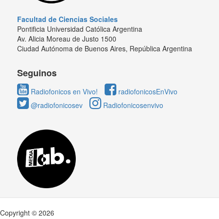
Facultad de Ciencias Sociales
Pontificia Universidad Católica Argentina
Av. Alicia Moreau de Justo 1500
Ciudad Autónoma de Buenos Aires, República Argentina
Seguinos
Radiofonicos en Vivo!
radiofonicosEnVivo
@radiofonicosev
Radiofonicosenvivo
Copyright © 2026