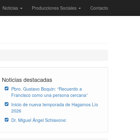
Noticias
Producciones Sociales
Contacto
Noticias destacadas
Pbro. Gustavo Boquin: “Recuerdo a
Francisco como una persona cercana”
Inicio de nueva temporada de Hagamos Lío
2026
Dr. Miguel Ángel Schiavone: