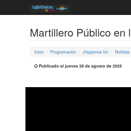
Martillero Público en
Inicio
Programación
¡Hagamos lío!
Noticias
Publicado el jueves 28 de agosto de 2025