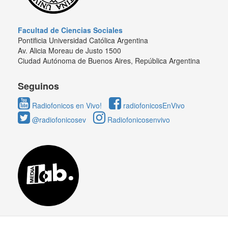
Facultad de Ciencias Sociales
Pontificia Universidad Católica Argentina
Av. Alicia Moreau de Justo 1500
Ciudad Autónoma de Buenos Aires, República Argentina
Seguinos
Radiofonicos en Vivo!
radiofonicosEnVivo
@radiofonicosev
Radiofonicosenvivo