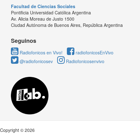
Facultad de Ciencias Sociales
Pontificia Universidad Católica Argentina
Av. Alicia Moreau de Justo 1500
Ciudad Autónoma de Buenos Aires, República Argentina
Seguinos
Radiofonicos en Vivo!
radiofonicosEnVivo
@radiofonicosev
Radiofonicosenvivo
Copyright © 2026