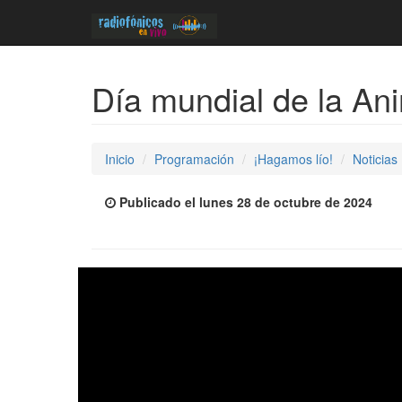
Día mundial de la An
Inicio
Programación
¡Hagamos lío!
Noticias
Publicado el lunes 28 de octubre de 2024