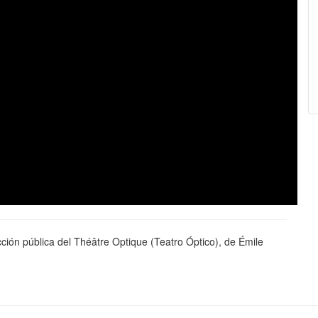
cción pública del Théâtre Optique (Teatro Óptico), de Émile