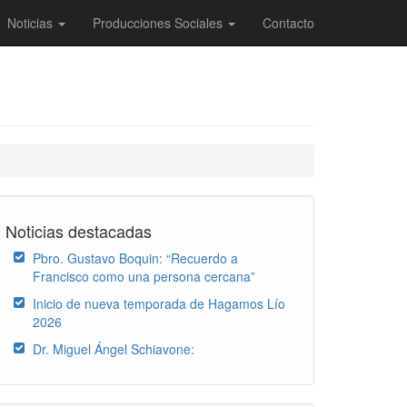
Noticias
Producciones Sociales
Contacto
Noticias destacadas
Pbro. Gustavo Boquin: “Recuerdo a
Francisco como una persona cercana”
Inicio de nueva temporada de Hagamos Lío
2026
Dr. Miguel Ángel Schiavone: