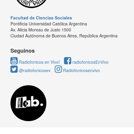
Facultad de Ciencias Sociales
Pontificia Universidad Católica Argentina
Av. Alicia Moreau de Justo 1500
Ciudad Autónoma de Buenos Aires, República Argentina
Seguinos
Radiofonicos en Vivo!
radiofonicosEnVivo
@radiofonicosev
Radiofonicosenvivo