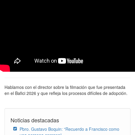
Hablamos con el director sobre la filmación que fue presentada
en el Bafici 2026 y que refleja los procesos difíciles de adopción.
Noticias destacadas
Pbro. Gustavo Boquin: “Recuerdo a Francisco como