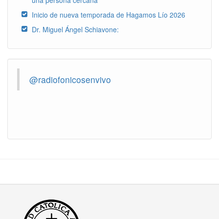
una persona cercana”
Inicio de nueva temporada de Hagamos Lío 2026
Dr. Miguel Ángel Schiavone:
@radiofonicosenvivo