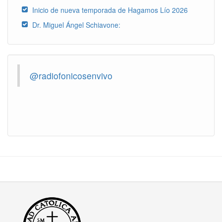
Inicio de nueva temporada de Hagamos Lío 2026
Dr. Miguel Ángel Schiavone:
@radiofonicosenvivo