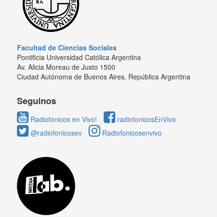
Facultad de Ciencias Sociales
Pontificia Universidad Católica Argentina
Av. Alicia Moreau de Justo 1500
Ciudad Autónoma de Buenos Aires, República Argentina
Seguinos
Radiofonicos en Vivo!
radiofonicosEnVivo
@radiofonicosev
Radiofonicosenvivo