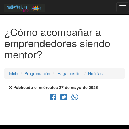
Tog
nav
¿Cómo acompañar a
emprendedores siendo
mentor?
Inicio
Programación
¡Hagamos lío!
Noticias
Publicado el miércoles 27 de mayo de 2026