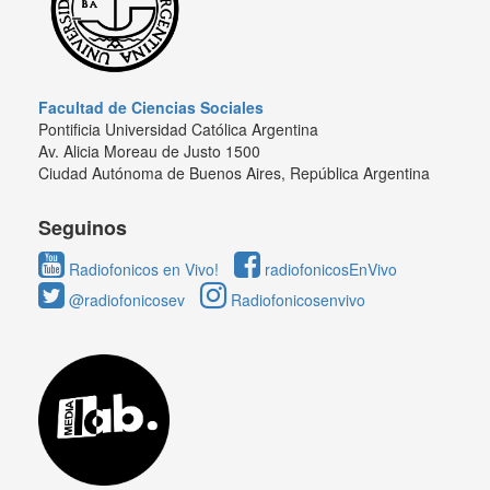
Facultad de Ciencias Sociales
Pontificia Universidad Católica Argentina
Av. Alicia Moreau de Justo 1500
Ciudad Autónoma de Buenos Aires, República Argentina
Seguinos
Radiofonicos en Vivo!
radiofonicosEnVivo
@radiofonicosev
Radiofonicosenvivo