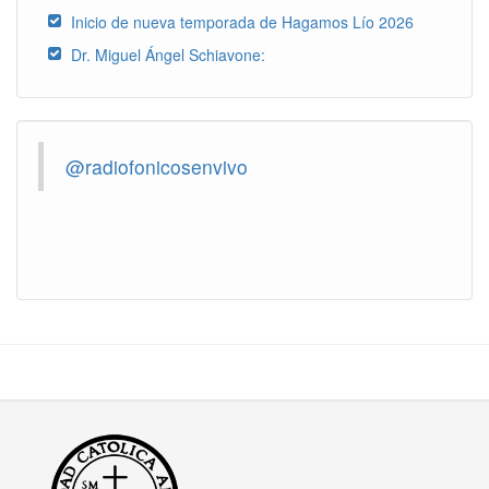
Inicio de nueva temporada de Hagamos Lío 2026
Dr. Miguel Ángel Schiavone:
@radiofonicosenvivo