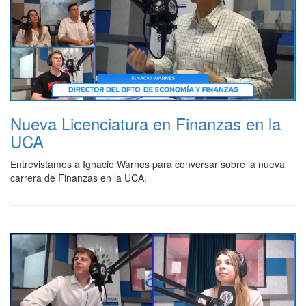
Nueva Licenciatura en Finanzas en la
UCA
Entrevistamos a Ignacio Warnes para conversar sobre la nueva
carrera de Finanzas en la UCA.