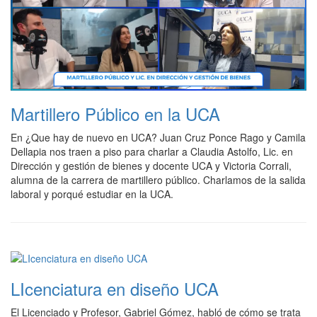
Martillero Público en la UCA
En ¿Que hay de nuevo en UCA? Juan Cruz Ponce Rago y Camila
Dellapia nos traen a piso para charlar a Claudia Astolfo, Lic. en
Dirección y gestión de bienes y docente UCA y Victoria Corrali,
alumna de la carrera de martillero público. Charlamos de la salida
laboral y porqué estudiar en la UCA.
LIcenciatura en diseño UCA
El Licenciado y Profesor, Gabriel Gómez, habló de cómo se trata