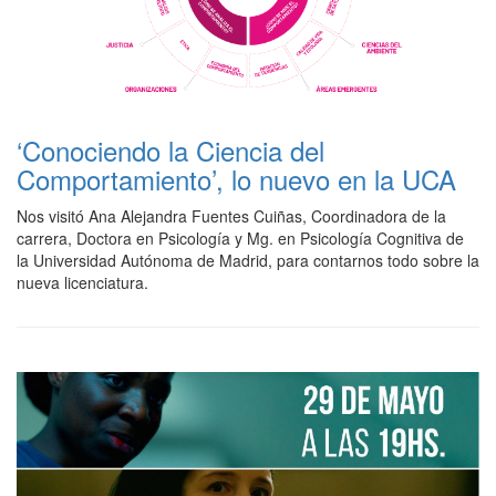
‘Conociendo la Ciencia del
Comportamiento’, lo nuevo en la UCA
Nos visitó Ana Alejandra Fuentes Cuiñas, Coordinadora de la
carrera, Doctora en Psicología y Mg. en Psicología Cognitiva de
la Universidad Autónoma de Madrid, para contarnos todo sobre la
nueva licenciatura.