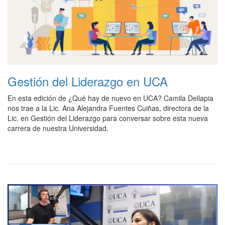
Gestión del Liderazgo en UCA
En esta edición de ¿Qué hay de nuevo en UCA? Camila Dellapia
nos trae a la Lic. Ana Alejandra Fuentes Cuiñas, directora de la
Lic. en Gestión del Liderazgo para conversar sobre esta nueva
carrera de nuestra Universidad.