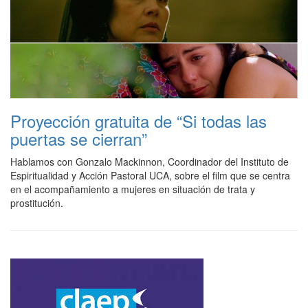
Proyección gratuita de “Si todas las
puertas se cierran”
Hablamos con Gonzalo Mackinnon, Coordinador del Instituto de
Espiritualidad y Acción Pastoral UCA, sobre el film que se centra
en el acompañamiento a mujeres en situación de trata y
prostitución.