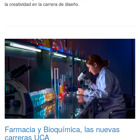
la creatividad en la carrera de diseño.
Farmacia y Bioquímica, las nuevas
carreras UCA