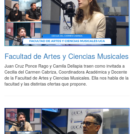
Facultad de Artes y Ciencias Musicales
Juan Cruz Ponce Rago y Camila Dellapia traen como invitada a
Cecilia del Carmen Cabriza, Coordinadora Académica y Docente
de la Facultad de Artes y Ciencias Musicales. Ella nos habla de la
facultad y las distintas ofertas que propone.