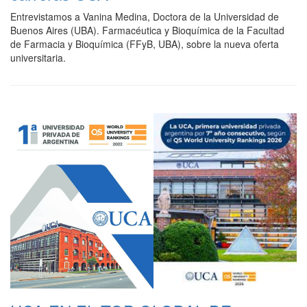
Entrevistamos a Vanina Medina, Doctora de la Universidad de
Buenos Aires (UBA). Farmacéutica y Bioquímica de la Facultad
de Farmacia y Bioquímica (FFyB, UBA), sobre la nueva oferta
universitaria.