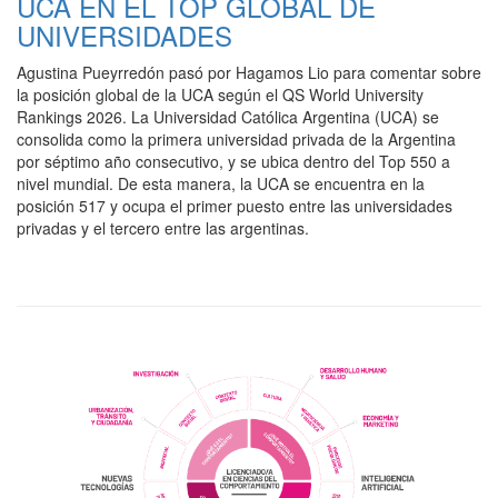
UCA EN EL TOP GLOBAL DE
UNIVERSIDADES
Agustina Pueyrredón pasó por Hagamos Lio para comentar sobre
la posición global de la UCA según el QS World University
Rankings 2026. La Universidad Católica Argentina (UCA) se
consolida como la primera universidad privada de la Argentina
por séptimo año consecutivo, y se ubica dentro del Top 550 a
nivel mundial. De esta manera, la UCA se encuentra en la
posición 517 y ocupa el primer puesto entre las universidades
privadas y el tercero entre las argentinas.