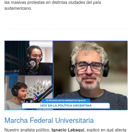
las masivas protestas en distintas ciudades del país
sudamericano.
Marcha Federal Universitaria
Nuestro analista político,
Ignacio Labaqui
, explicó en qué afecta