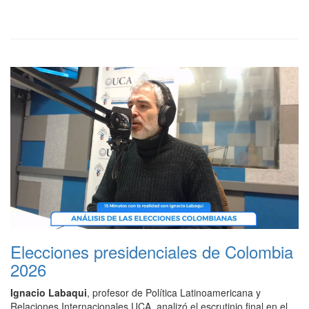
Elecciones presidenciales de Colombia
2026
Ignacio Labaqui
, profesor de Política Latinoamericana y
Relaciones Internacionales UCA, analizó el escrutinio final en el