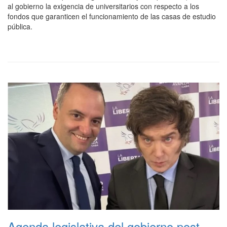
al gobierno la exigencia de universitarios con respecto a los
fondos que garanticen el funcionamiento de las casas de estudio
pública.
Agenda legislativa del gobierno post