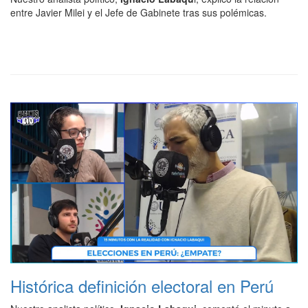
entre Javier Milei y el Jefe de Gabinete tras sus polémicas.
Histórica definición electoral en Perú