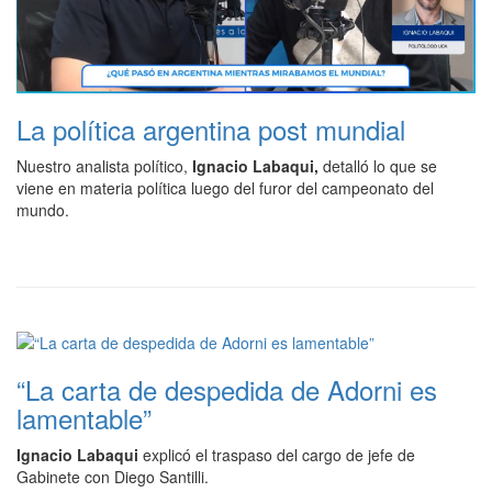
La política argentina post mundial
Nuestro analista político,
Ignacio Labaqui,
detalló lo que se
viene en materia política luego del furor del campeonato del
mundo.
“La carta de despedida de Adorni es
lamentable”
Ignacio Labaqui
explicó el traspaso del cargo de jefe de
Gabinete con Diego Santilli.