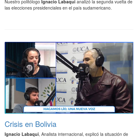
Nuestro politólogo
Ignacio Labaqui
analizó la segunda vuelta de
las elecciones presidenciales en el país sudamericano.
Crisis en Bolivia
Ignacio Labaqui
, Analista internacional, explicó la situación de