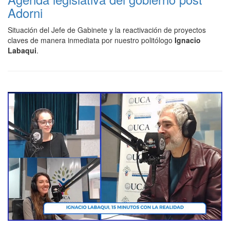
Adorni
Situación del Jefe de Gabinete y la reactivación de proyectos
claves de manera inmediata por nuestro politólogo
Ignacio
Labaqui
.