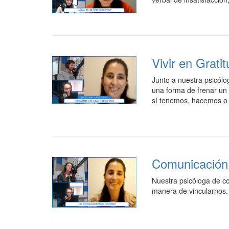
Vivir en Gratit
Junto a nuestra psicólo
una forma de frenar un 
sí tenemos, hacemos o 
Comunicación 
Nuestra psicóloga de c
manera de vincularnos.