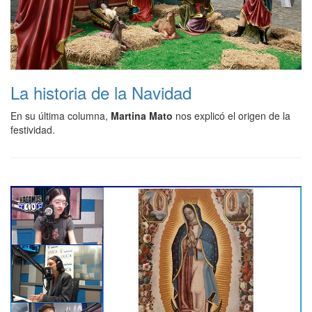
La historia de la Navidad
En su última columna,
Martina Mato
nos explicó el origen de la
festividad.