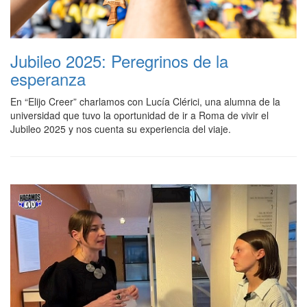
Jubileo 2025: Peregrinos de la
esperanza
En “Elijo Creer” charlamos con Lucía Clérici, una alumna de la
universidad que tuvo la oportunidad de ir a Roma de vivir el
Jubileo 2025 y nos cuenta su experiencia del viaje.