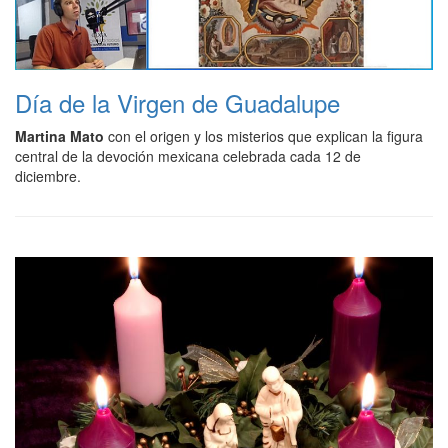
Día de la Virgen de Guadalupe
Martina Mato
con el origen y los misterios que explican la figura
central de la devoción mexicana celebrada cada 12 de
diciembre.