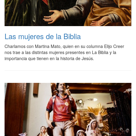
Las mujeres de la Biblia
Charlamos con Martina Mato, quien en su columna Elijo Creer
nos trae a las distintas mujeres presentes en La Biblia y la
importancia que tienen en la historia de Jesús.