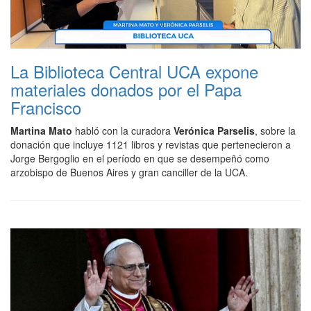
La Biblioteca Central UCA expone
materiales donados por el Papa
Francisco
Martina Mato
habló con la curadora
Verónica Parselis
, sobre la
donación que incluye 1121 libros y revistas que pertenecieron a
Jorge Bergoglio en el período en que se desempeñó como
arzobispo de Buenos Aires y gran canciller de la UCA.