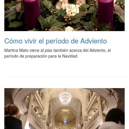
Cómo vivir el período de Adviento
Martina Mato viene al piso también acerca del Adviento, el
período de preparación para la Navidad.