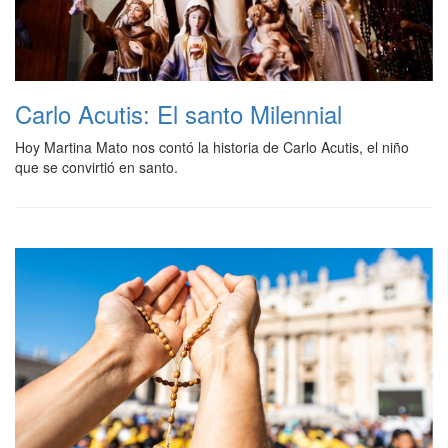
Carlo Acutis: El santo Milennial
Hoy Martina Mato nos contó la historia de Carlo Acutis, el niño
que se convirtió en santo.