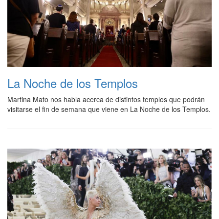
La Noche de los Templos
Martina Mato nos habla acerca de distintos templos que podrán
visitarse el fin de semana que viene en La Noche de los Templos.