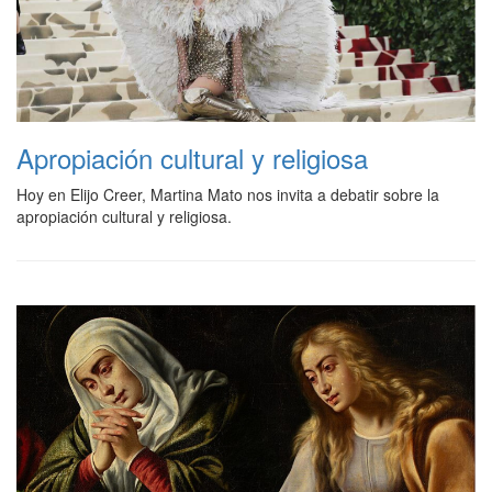
Apropiación cultural y religiosa
Hoy en Elijo Creer, Martina Mato nos invita a debatir sobre la
apropiación cultural y religiosa.