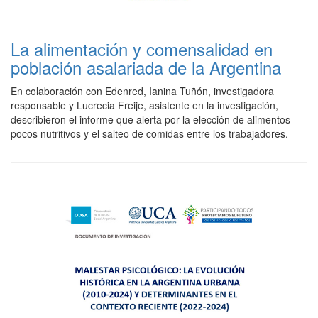
La alimentación y comensalidad en
población asalariada de la Argentina
En colaboración con Edenred, Ianina Tuñón, investigadora
responsable y Lucrecia Freije, asistente en la investigación,
describieron el informe que alerta por la elección de alimentos
pocos nutritivos y el salteo de comidas entre los trabajadores.