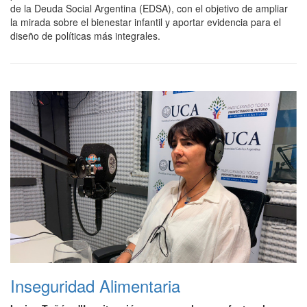
de la Deuda Social Argentina (EDSA), con el objetivo de ampliar
la mirada sobre el bienestar infantil y aportar evidencia para el
diseño de políticas más integrales.
Inseguridad Alimentaria