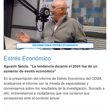
Estrés Económico
Agustín Salvia: "La tendencia durante el 2024 fue de un
aumento de estrés económico"
En la presentación del informe de Estrés Económico del ODSA,
analizamos el informe con la mirada de especialistas y
conversamos sobre los resultados de la investigación. Sumado a
ello, entrevistamos a ciudadanos que nos contaron sus
sensaciones ante el contexto actual