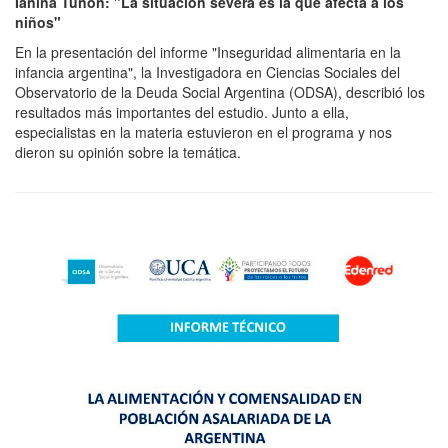
Ianina Tuñón: "La situación severa es la que afecta a los
niños"
En la presentación del informe "Inseguridad alimentaria en la
infancia argentina", la Investigadora en Ciencias Sociales del
Observatorio de la Deuda Social Argentina (ODSA), describió los
resultados más importantes del estudio. Junto a ella,
especialistas en la materia estuvieron en el programa y nos
dieron su opinión sobre la temática.