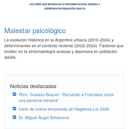
Malestar psicológico
La evolución histórica en la Argentina urbana (2010-2024) y
determinantes en el contexto reciente (2022-2024). Factores que
inciden en la sintomatología ansiosa y depresiva en población
adulta.
Noticias destacadas
Pbro. Gustavo Boquin: “Recuerdo a Francisco como
una persona cercana”
Inicio de nueva temporada de Hagamos Lío 2026
Dr. Miguel Ángel Schiavone: