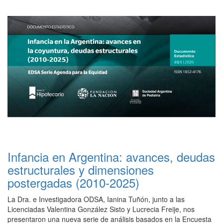
Infancia en Argentina: avances, deudas
estructurales y dimensiones
postergadas (2010-2025)
La Dra. e Investigadora ODSA, Ianina Tuñón, junto a las
Licenciadas Valentina González Sisto y Lucrecia Freije, nos
presentaron una nueva serie de análisis basados en la Encuesta