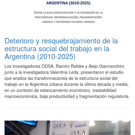
Deterioro y resquebrajamiento de la
estructura social del trabajo en la
Argentina (2010-2025)
Los investigadores ODSA, Ramiro Robles y Alejo Giannecchini,
junto a la investigadora Valentina Leda, presentaron el estudio
que analiza las transformaciones de la estructura social del
trabajo en la Argentina urbana durante la última década y media,
en un contexto de estancamiento económico, inestabilidad
macroeconómica, baja productividad y fragmentación regulatoria.